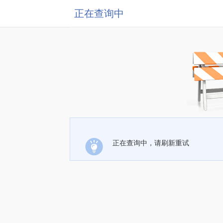
正在查询中
正在查询中，请刷新重试