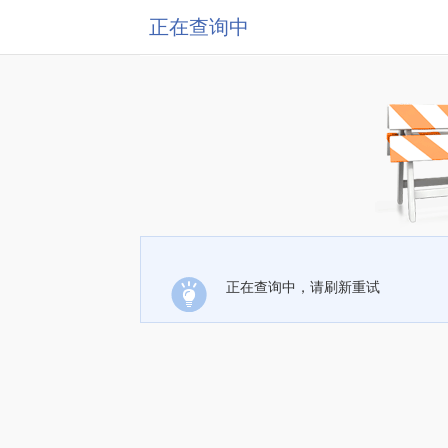
正在查询中
正在查询中，请刷新重试