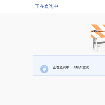
正在查询中
正在查询中，请刷新重试