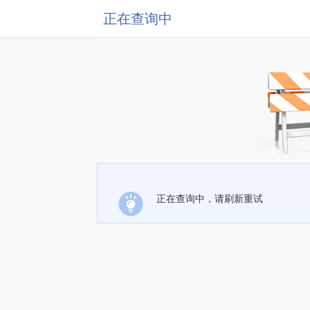
正在查询中
正在查询中，请刷新重试